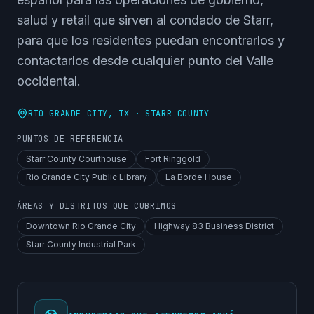
salud y retail que sirven al condado de Starr,
para que los residentes puedan encontrarlos y
contactarlos desde cualquier punto del Valle
occidental.
RIO GRANDE CITY
, TX ·
STARR COUNTY
PUNTOS DE REFERENCIA
Starr County Courthouse
Fort Ringgold
Rio Grande City Public Library
La Borde House
ÁREAS Y DISTRITOS QUE CUBRIMOS
Downtown Rio Grande City
Highway 83 Business District
Starr County Industrial Park