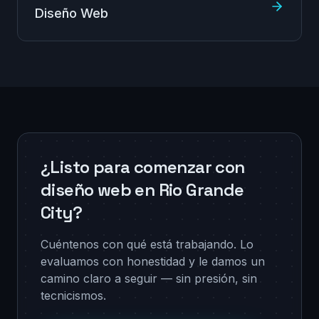
Diseño Web
¿Listo para comenzar con
diseño web en Rio Grande
City?
Cuéntenos con qué está trabajando. Lo
evaluamos con honestidad y le damos un
camino claro a seguir — sin presión, sin
tecnicismos.