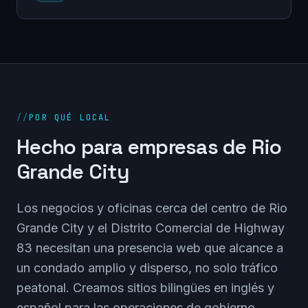
//
POR QUÉ LOCAL
Hecho para empresas de Rio
Grande City
Los negocios y oficinas cerca del centro de Rio
Grande City y el Distrito Comercial de Highway
83 necesitan una presencia web que alcance a
un condado amplio y disperso, no solo tráfico
peatonal. Creamos sitios bilingües en inglés y
español para las operaciones de gobierno,