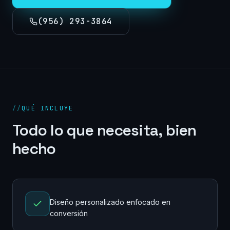
(956) 293-3864
//
QUÉ INCLUYE
Todo lo que necesita, bien
hecho
Diseño personalizado enfocado en
conversión