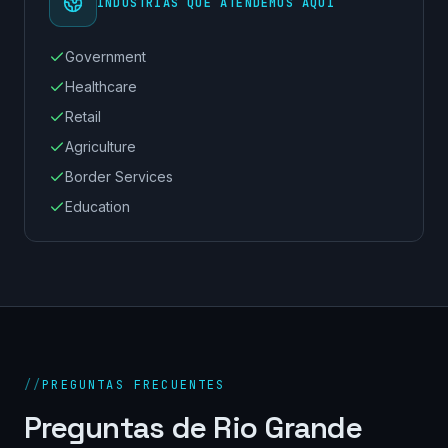
INDUSTRIAS QUE ATENDEMOS AQUÍ
Government
Healthcare
Retail
Agriculture
Border Services
Education
//
PREGUNTAS FRECUENTES
Preguntas de Rio Grande