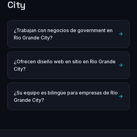
City
¿Trabajan con negocios de government en
Rio Grande City?
¿Ofrecen diseño web en sitio en Rio Grande
City?
¿Su equipo es bilingüe para empresas de Rio
Grande City?