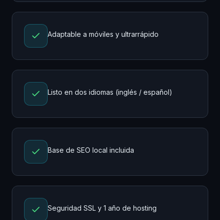
Adaptable a móviles y ultrarrápido
Listo en dos idiomas (inglés / español)
Base de SEO local incluida
Seguridad SSL y 1 año de hosting