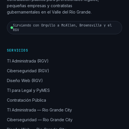
pequeñas empresas y contratistas
gubernamentales en el Valle del Río Grande.
Sirviendo con Orgullo a McAllen, Brownsville y el
RGV
SERVICIOS
TI Administrada (RGV)
Ciberseguridad (RGV)
Diseño Web (RGV)
TI para Legal y PyMES
Contratación Pública
TI Administrada — Rio Grande City
Ciberseguridad — Rio Grande City