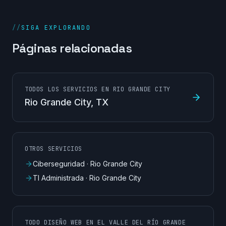
//
SIGA EXPLORANDO
Páginas relacionadas
TODOS LOS SERVICIOS EN RIO GRANDE CITY
Rio Grande City
, TX
OTROS SERVICIOS
Ciberseguridad
·
Rio Grande City
TI Administrada
·
Rio Grande City
TODO DISEÑO WEB EN EL VALLE DEL RÍO GRANDE