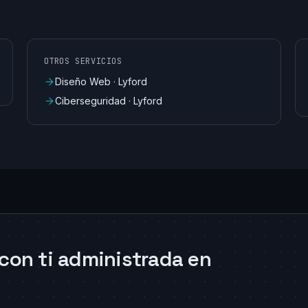
OTROS SERVICIOS
Diseño Web
·
Lyford
Ciberseguridad
·
Lyford
con ti administrada en