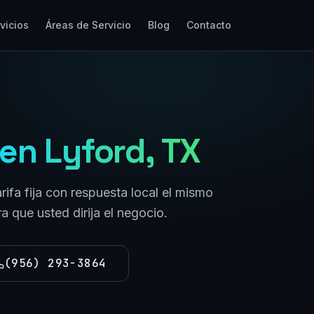
vicios
Áreas de Servicio
Blog
Contacto
en
Lyford
, TX
rifa fija con respuesta local el mismo
 que usted dirija el negocio.
(956) 293-3864