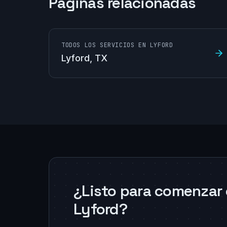
Páginas relacionadas
TODOS LOS SERVICIOS EN LYFORD
Lyford
, TX
¿Listo para comenzar 
Lyford?