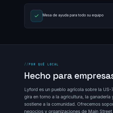
Mesa de ayuda para todo su equipo
//
POR QUÉ LOCAL
Hecho para empresas
Lyford es un pueblo agrícola sobre la US-
gira en torno a la agricultura, la ganadería 
sostiene a la comunidad. Ofrecemos soport
negocios y organizaciones de Main Street 