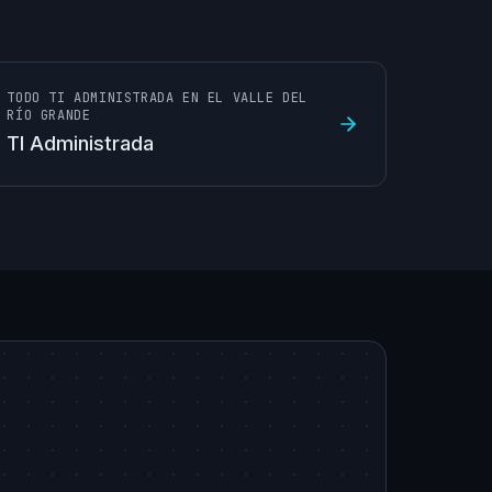
TODO TI ADMINISTRADA EN EL VALLE DEL
RÍO GRANDE
TI Administrada