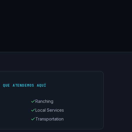
S QUE ATENDEMOS AQUÍ
Ranching
Local Services
Transportation