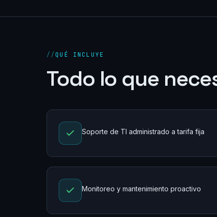
//
QUÉ INCLUYE
Todo lo que neces
Soporte de TI administrado a tarifa fija
Monitoreo y mantenimiento proactivo