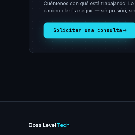
Cuéntenos con qué está trabajando. Lo
camino claro a seguir — sin presión, sin
Solicitar una consulta
Boss Level
Tech