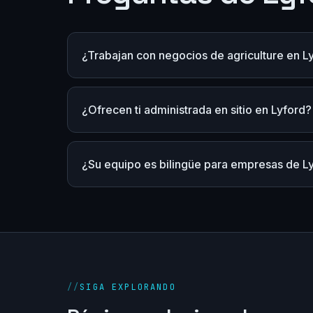
¿Trabajan con negocios de agriculture en L
¿Ofrecen ti administrada en sitio en Lyford?
¿Su equipo es bilingüe para empresas de L
//
SIGA EXPLORANDO