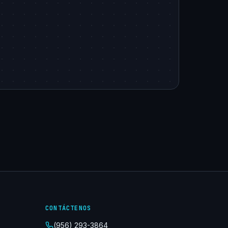
CONTÁCTENOS
(956) 293-3864