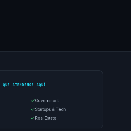
S QUE ATENDEMOS AQUÍ
Government
Startups & Tech
Real Estate