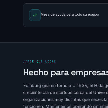
Mesa de ayuda para todo su equipo
//
POR QUÉ LOCAL
Hecho para empresas
Edinburg gira en torno a UTRGV, el Hidal
creciente ola de startups cerca del Universi
organizaciones muy distintas que necesit
funcionen. Mantenemos operando sin inter