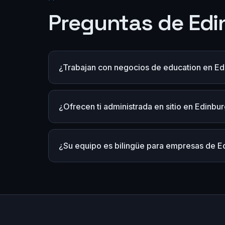
Preguntas de Edi
¿Trabajan con negocios de education en Ed
¿Ofrecen ti administrada en sitio en Edinbu
¿Su equipo es bilingüe para empresas de E