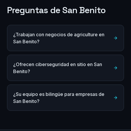
Preguntas de San Benito
¿Trabajan con negocios de agriculture en
San Benito?
¿Ofrecen ciberseguridad en sitio en San
Benito?
¿Su equipo es bilingüe para empresas de
San Benito?