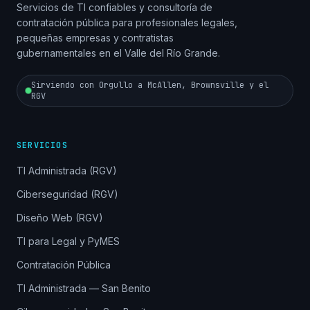
Servicios de TI confiables y consultoría de
contratación pública para profesionales legales,
pequeñas empresas y contratistas
gubernamentales en el Valle del Río Grande.
Sirviendo con Orgullo a McAllen, Brownsville y el
RGV
SERVICIOS
TI Administrada (RGV)
Ciberseguridad (RGV)
Diseño Web (RGV)
TI para Legal y PyMES
Contratación Pública
TI Administrada — San Benito