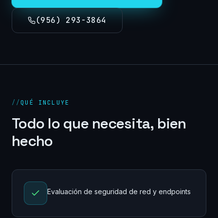
(956) 293-3864
//
QUÉ INCLUYE
Todo lo que necesita, bien
hecho
Evaluación de seguridad de red y endpoints