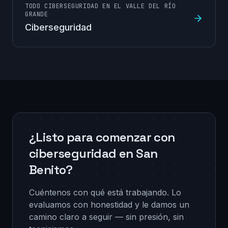
TODO CIBERSEGURIDAD EN EL VALLE DEL RÍO
GRANDE
Ciberseguridad
¿Listo para comenzar con
ciberseguridad en San
Benito?
Cuéntenos con qué está trabajando. Lo
evaluamos con honestidad y le damos un
camino claro a seguir — sin presión, sin