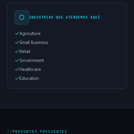
INDUSTRIAS QUE ATENDEMOS AQUÍ
Agriculture
Small Business
Retail
Government
Healthcare
Education
//
PREGUNTAS FRECUENTES