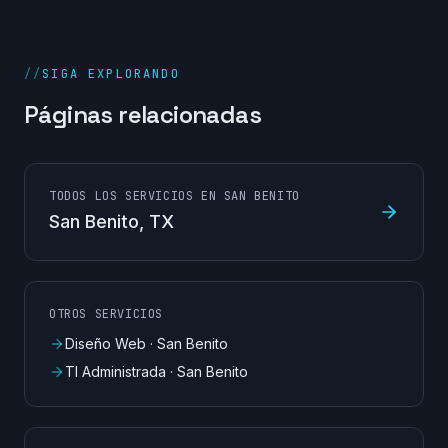
//
SIGA EXPLORANDO
Páginas relacionadas
TODOS LOS SERVICIOS EN SAN BENITO
San Benito
, TX
OTROS SERVICIOS
Diseño Web
·
San Benito
TI Administrada
·
San Benito