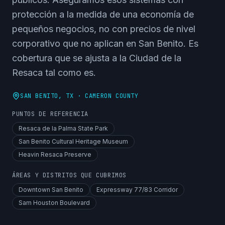
protección a la medida de una economía de
pequeños negocios, no con precios de nivel
corporativo que no aplican en San Benito. Es
cobertura que se ajusta a la Ciudad de la
Resaca tal como es.
SAN BENITO
, TX ·
CAMERON COUNTY
PUNTOS DE REFERENCIA
Resaca de la Palma State Park
San Benito Cultural Heritage Museum
Heavin Resaca Preserve
ÁREAS Y DISTRITOS QUE CUBRIMOS
Downtown San Benito
Expressway 77/83 Corridor
Sam Houston Boulevard