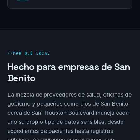
//
POR QUÉ LOCAL
Hecho para empresas de San
Benito
La mezcla de proveedores de salud, oficinas de
gobierno y pequeños comercios de San Benito
cerca de Sam Houston Boulevard maneja cada
uno su propio tipo de datos sensibles, desde
expedientes de pacientes hasta registros
públicos. Aseguramos esos sistemas con