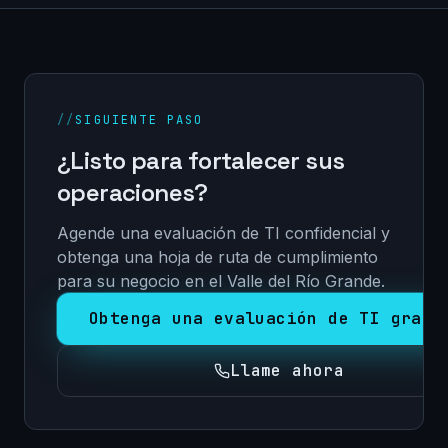
//
SIGUIENTE PASO
¿Listo para fortalecer sus
operaciones?
Agende una evaluación de TI confidencial y
obtenga una hoja de ruta de cumplimiento
para su negocio en el Valle del Río Grande.
Obtenga una evaluación de TI grati
Llame ahora