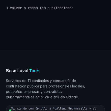
Volver a todas las publicaciones
Boss Level
Tech
Servicios de TI confiables y consultoría de
contratación pública para profesionales legales,
pequeñas empresas y contratistas
gubernamentales en el Valle del Río Grande.
Sirviendo con Orgullo a McAllen, Brownsville y el