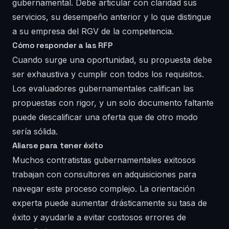
gubernamental. Debe articular con claridad sus
servicios, su desempeño anterior y lo que distingue
a su empresa del RGV de la competencia.
Cómo responder a las RFP
Cuando surge una oportunidad, su propuesta debe
ser exhaustiva y cumplir con todos los requisitos.
Los evaluadores gubernamentales califican las
propuestas con rigor, y un solo documento faltante
puede descalificar una oferta que de otro modo
sería sólida.
Aliarse para tener éxito
Muchos contratistas gubernamentales exitosos
trabajan con consultores en adquisiciones para
navegar este proceso complejo. La orientación
experta puede aumentar drásticamente su tasa de
éxito y ayudarle a evitar costosos errores de