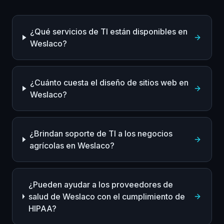
¿Qué servicios de TI están disponibles en
Weslaco?
¿Cuánto cuesta el diseño de sitios web en
Weslaco?
¿Brindan soporte de TI a los negocios
agrícolas en Weslaco?
¿Pueden ayudar a los proveedores de
salud de Weslaco con el cumplimiento de
HIPAA?