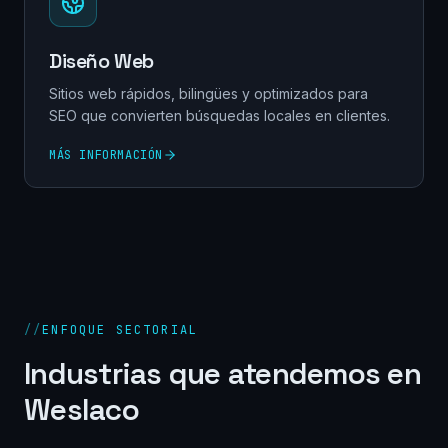
Diseño Web
Sitios web rápidos, bilingües y optimizados para
SEO que convierten búsquedas locales en clientes.
MÁS INFORMACIÓN
//
ENFOQUE SECTORIAL
Industrias que atendemos en
Weslaco