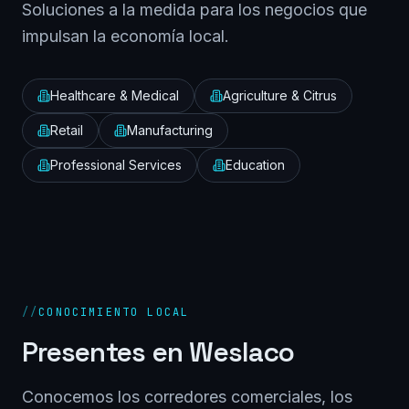
Soluciones a la medida para los negocios que
impulsan la economía local.
Healthcare & Medical
Agriculture & Citrus
Retail
Manufacturing
Professional Services
Education
//
CONOCIMIENTO LOCAL
Presentes en
Weslaco
Conocemos los corredores comerciales, los