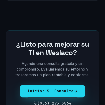
¿Listo para mejorar su
TI en
Weslaco
?
Agende una consulta gratuita y sin
compromiso. Evaluaremos su entorno y
trazaremos un plan rentable y conforme.
Iniciar Su Consulta
(956) 293-3864