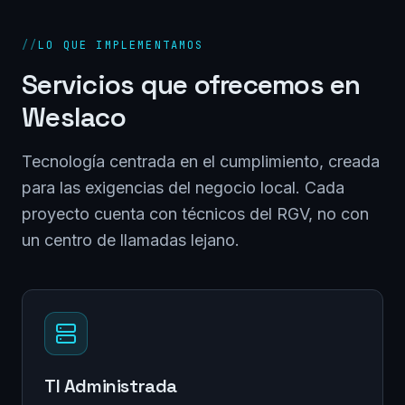
//
LO QUE IMPLEMENTAMOS
Servicios que ofrecemos en
Weslaco
Tecnología centrada en el cumplimiento, creada
para las exigencias del negocio local. Cada
proyecto cuenta con técnicos del RGV, no con
un centro de llamadas lejano.
TI Administrada