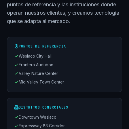
puntos de referencia y las instituciones donde
operan nuestros clientes, y creamos tecnología
que se adapta al mercado.
PUNTOS DE REFERENCIA
Weslaco City Hall
Frontera Audubon
Valley Nature Center
Mid Valley Town Center
DISTRITOS COMERCIALES
Downtown Weslaco
Expressway 83 Corridor