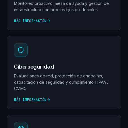
Monitoreo proactivo, mesa de ayuda y gestión de
infraestructura con precios fijos predecibles.
MÁS INFORMACIÓN
Ciberseguridad
Evaluaciones de red, protección de endpoints,
capacitación de seguridad y cumplimiento HIPAA /
CMMC.
MÁS INFORMACIÓN