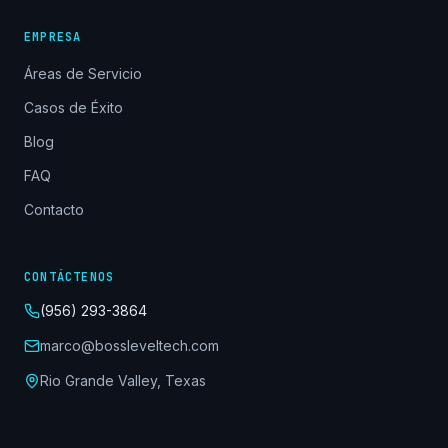
EMPRESA
Áreas de Servicio
Casos de Éxito
Blog
FAQ
Contacto
CONTÁCTENOS
(956) 293-3864
marco@bossleveltech.com
Rio Grande Valley, Texas