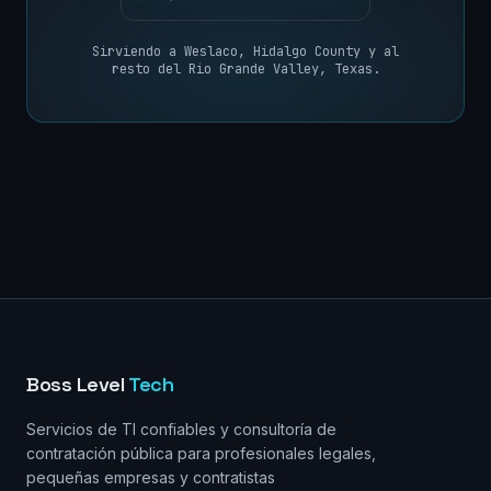
Sirviendo a
Weslaco
,
Hidalgo County
y al
resto del
Rio Grande Valley, Texas
.
Boss Level
Tech
Servicios de TI confiables y consultoría de
contratación pública para profesionales legales,
pequeñas empresas y contratistas