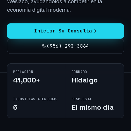
Weslaco, ayudándolos a competir en la
economía digital moderna.
Iniciar Su Consulta
(956) 293-3864
POBLACIÓN
CONDADO
41,000+
Hidalgo
INDUSTRIAS ATENDIDAS
RESPUESTA
6
El mismo día