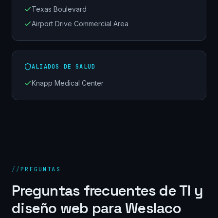
Texas Boulevard
Airport Drive Commercial Area
ALIADOS DE SALUD
Knapp Medical Center
//
PREGUNTAS
Preguntas frecuentes de TI y
diseño web para
Weslaco