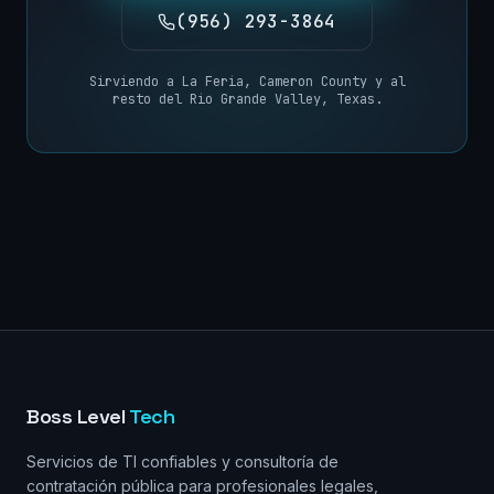
(956) 293-3864
Sirviendo a
La Feria
,
Cameron County
y al
resto del
Rio Grande Valley, Texas
.
Boss Level
Tech
Servicios de TI confiables y consultoría de
contratación pública para profesionales legales,