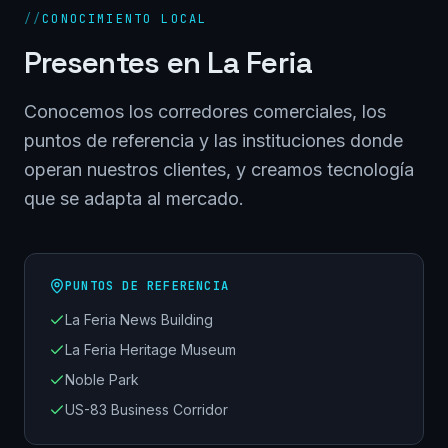
//
CONOCIMIENTO LOCAL
Presentes en
La Feria
Conocemos los corredores comerciales, los
puntos de referencia y las instituciones donde
operan nuestros clientes, y creamos tecnología
que se adapta al mercado.
PUNTOS DE REFERENCIA
La Feria News Building
La Feria Heritage Museum
Noble Park
US-83 Business Corridor