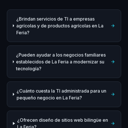
¿Brindan servicios de TI a empresas
agrícolas y de productos agrícolas en La
Feria?
¿Pueden ayudar a los negocios familiares
establecidos de La Feria a modernizar su
tecnología?
¿Cuánto cuesta la TI administrada para un
pequeño negocio en La Feria?
¿Ofrecen diseño de sitios web bilingüe en
La Feria?