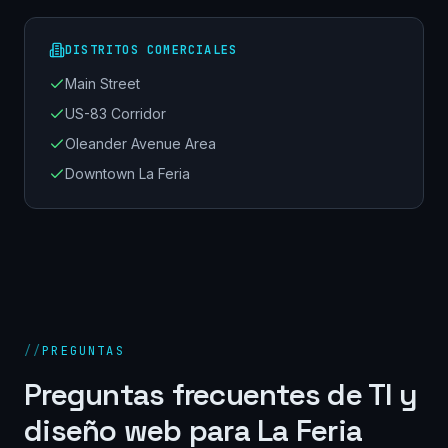
DISTRITOS COMERCIALES
Main Street
US-83 Corridor
Oleander Avenue Area
Downtown La Feria
//
PREGUNTAS
Preguntas frecuentes de TI y
diseño web para
La Feria