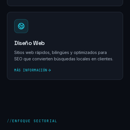
Diseño Web
Sitios web rápidos, bilingües y optimizados para
SEO que convierten búsquedas locales en clientes.
MÁS INFORMACIÓN
//
ENFOQUE SECTORIAL