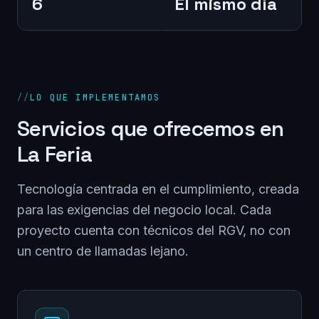
6
El mismo día
//
LO QUE IMPLEMENTAMOS
Servicios que ofrecemos en
La Feria
Tecnología centrada en el cumplimiento, creada
para las exigencias del negocio local. Cada
proyecto cuenta con técnicos del RGV, no con
un centro de llamadas lejano.