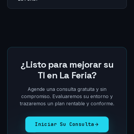
¿Listo para mejorar su
TI en
La Feria
?
Agende una consulta gratuita y sin
compromiso. Evaluaremos su entorno y
trazaremos un plan rentable y conforme.
Iniciar Su Consulta