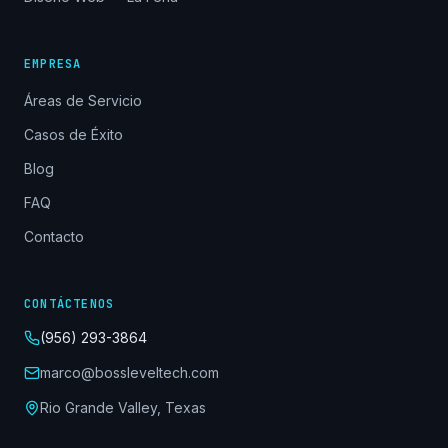
EMPRESA
Áreas de Servicio
Casos de Éxito
Blog
FAQ
Contacto
CONTÁCTENOS
(956) 293-3864
marco@bossleveltech.com
Rio Grande Valley, Texas