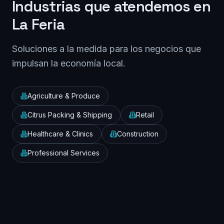
Industrias que atendemos en
La Feria
Soluciones a la medida para los negocios que
impulsan la economía local.
Agriculture & Produce
Citrus Packing & Shipping
Retail
Healthcare & Clinics
Construction
Professional Services