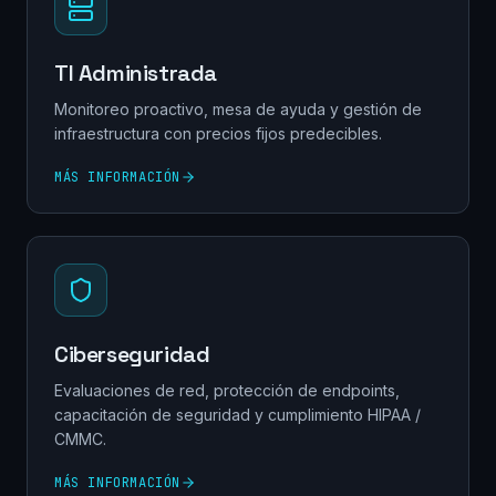
TI Administrada
Monitoreo proactivo, mesa de ayuda y gestión de
infraestructura con precios fijos predecibles.
MÁS INFORMACIÓN
Ciberseguridad
Evaluaciones de red, protección de endpoints,
capacitación de seguridad y cumplimiento HIPAA /
CMMC.
MÁS INFORMACIÓN