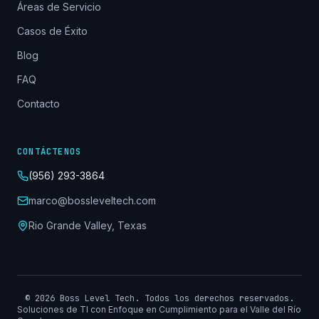
Áreas de Servicio
Casos de Éxito
Blog
FAQ
Contacto
CONTÁCTENOS
(956) 293-3864
marco@bossleveltech.com
Rio Grande Valley, Texas
©
2026
Boss Level Tech. Todos los derechos reservados.
Soluciones de TI con Enfoque en Cumplimiento para el Valle del Río