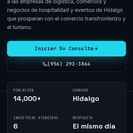
a las empresas de logística, comercios y
negocios de hospitalidad y eventos de Hidalgo
que prosperan con el comercio transfronterizo y
el turismo.
Iniciar Su Consulta
(956) 293-3864
POBLACIÓN
CONDADO
14,000+
Hidalgo
INDUSTRIAS ATENDIDAS
RESPUESTA
6
El mismo día