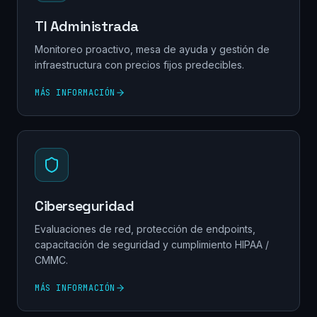
TI Administrada
Monitoreo proactivo, mesa de ayuda y gestión de
infraestructura con precios fijos predecibles.
MÁS INFORMACIÓN
Ciberseguridad
Evaluaciones de red, protección de endpoints,
capacitación de seguridad y cumplimiento HIPAA /
CMMC.
MÁS INFORMACIÓN