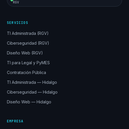
RGV
SERVICIOS
TI Administrada (RGV)
Ciberseguridad (RGV)
Diseño Web (RGV)
TI para Legal y PyMES
Contratación Pública
TI Administrada — Hidalgo
Ciberseguridad — Hidalgo
Diseño Web — Hidalgo
EMPRESA