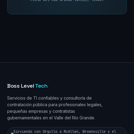
Boss Level
Tech
Servicios de TI confiables y consultoría de
contratación pública para profesionales legales,
pequeñas empresas y contratistas
gubernamentales en el Valle del Río Grande.
Sirviendo con Orgullo a McAllen, Brownsville y el