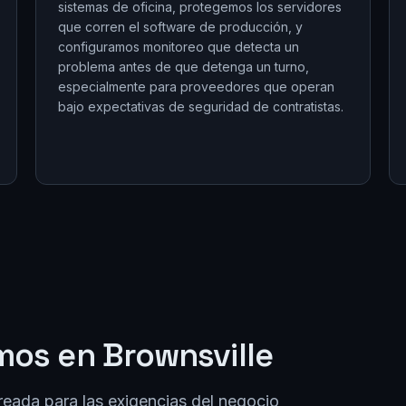
sistemas de oficina, protegemos los servidores
que corren el software de producción, y
configuramos monitoreo que detecta un
problema antes de que detenga un turno,
especialmente para proveedores que operan
bajo expectativas de seguridad de contratistas.
mos en
Brownsville
reada para las exigencias del negocio