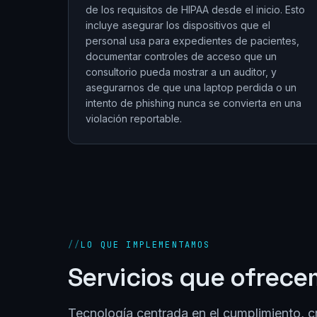
de los requisitos de HIPAA desde el inicio. Esto
incluye asegurar los dispositivos que el
personal usa para expedientes de pacientes,
documentar controles de acceso que un
consultorio pueda mostrar a un auditor, y
asegurarnos de que una laptop perdida o un
intento de phishing nunca se convierta en una
violación reportable.
//
LO QUE IMPLEMENTAMOS
Servicios que ofrece
Tecnología centrada en el cumplimiento, c