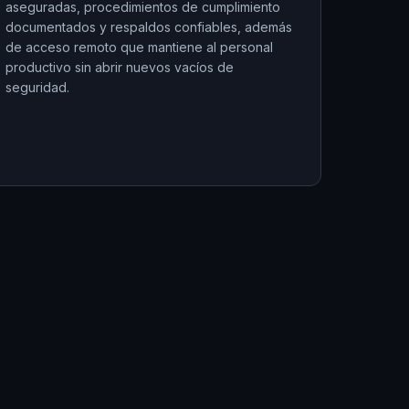
aseguradas, procedimientos de cumplimiento
documentados y respaldos confiables, además
de acceso remoto que mantiene al personal
productivo sin abrir nuevos vacíos de
seguridad.