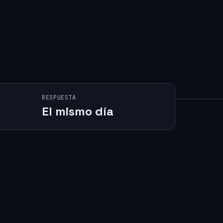
RESPUESTA
El mismo día