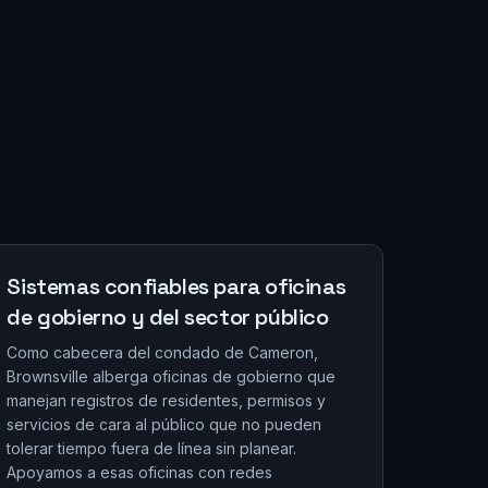
Sistemas confiables para oficinas
de gobierno y del sector público
Como cabecera del condado de Cameron,
Brownsville alberga oficinas de gobierno que
manejan registros de residentes, permisos y
servicios de cara al público que no pueden
tolerar tiempo fuera de línea sin planear.
Apoyamos a esas oficinas con redes