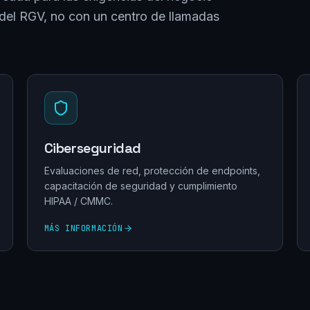
del RGV, no con un centro de llamadas
Ciberseguridad
Evaluaciones de red, protección de endpoints,
capacitación de seguridad y cumplimiento
HIPAA / CMMC.
MÁS INFORMACIÓN