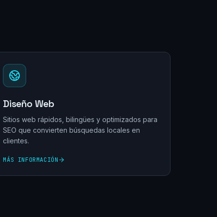
Diseño Web
Sitios web rápidos, bilingües y optimizados para
SEO que convierten búsquedas locales en
clientes.
MÁS INFORMACIÓN