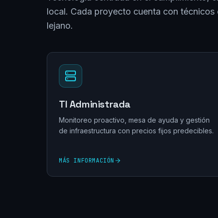
local. Cada proyecto cuenta con técnicos 
lejano.
TI Administrada
Monitoreo proactivo, mesa de ayuda y gestión
de infraestructura con precios fijos predecibles.
MÁS INFORMACIÓN