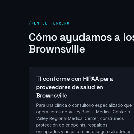
//
EN EL TERRENO
Cómo ayudamos a lo
Brownsville
TI conforme con HIPAA para
proveedores de salud en
Brownsville
Para una clínica o consultorio especializado que
opera cerca de Valley Baptist Medical Center o
Valley Regional Medical Center, construimos
protección de endpoints, respaldos
encriptados y acceso remoto seguro alrededor