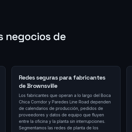
s negocios de
Redes seguras para fabricantes
de Brownsville
Los fabricantes que operan a lo largo del Boca
Chica Corridor y Paredes Line Road dependen
de calendarios de producción, pedidos de
proveedores y datos de equipo que fluyen
entre la oficina y la planta sin interrupciones.
Segmentamos las redes de planta de los